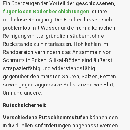
Ein überzeugender Vorteil der
geschlossenen,
fugenlosen Bodenbeschichtungen
ist ihre
mühelose Reinigung. Die Flächen lassen sich
problemlos mit Wasser und einem alkalischen
Reinigungsmittel gründlich säubern, ohne
Rückstände zu hinterlassen. Hohlkehlen im
Randbereich verhindern das Ansammeln von
Schmutz in Ecken. Silikal-Böden sind äußerst
strapazierfähig und widerstandsfähig
gegenüber den meisten Säuren, Salzen, Fetten
sowie gegen aggressive Substanzen wie Blut,
Urin und andere.
Rutschsicherheit
Verschiedene Rutschhemmstufen
können den
individuellen Anforderungen angepasst werden