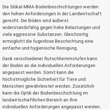
Die Silikal-MMA-Bodenbeschichtungen werden
den hohen Anforderungen in der Landwirtschaft
gerecht. Die Böden sind äußerst
widerstandsfähig gegen hohe Belastungen und
viele aggressive Substanzen. Gleichzeitig
ermöglicht die fugenlose Beschichtung eine
einfache und hygienische Reinigung.
Dank verschiedener Rutschhemmstufen kann
der Boden an die individuellen Anforderungen
angepasst werden. Somit kann die
höchstmögliche Sicherheit für Tiere und
Menschen gewährleistet werden. Zusätzlich
kann die Optik der Bodenbeschichtung im
landwirtschaftlichen Bereich an Ihre
individuellen Anforderungen angepasst werden.