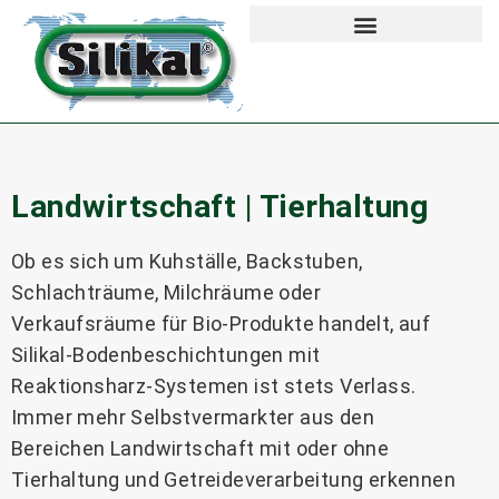
Landwirtschaft | Tierhaltung
Ob es sich um Kuhställe, Backstuben,
Schlachträume, Milchräume oder
Verkaufsräume für Bio-Produkte handelt, auf
Silikal-Bodenbeschichtungen mit
Reaktionsharz-Systemen ist stets Verlass.
Immer mehr Selbstvermarkter aus den
Bereichen Landwirtschaft mit oder ohne
Tierhaltung und Getreideverarbeitung erkennen