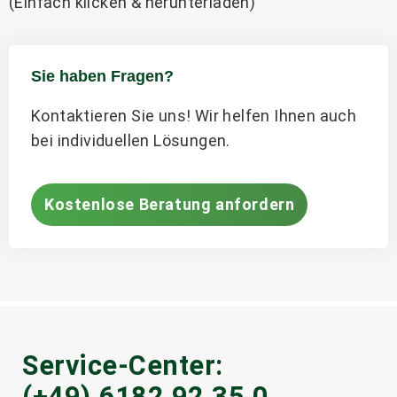
(Einfach klicken & herunterladen)
Sie haben Fragen?
Kontaktieren Sie uns! Wir helfen Ihnen auch
bei individuellen Lösungen.
Kostenlose Beratung anfordern
Service-Center:
(+49) 6182 92 35 0