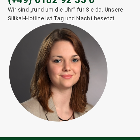
Wir sind „rund um die Uhr“ für Sie da. Unsere
Silikal-Hotline ist Tag und Nacht besetzt.