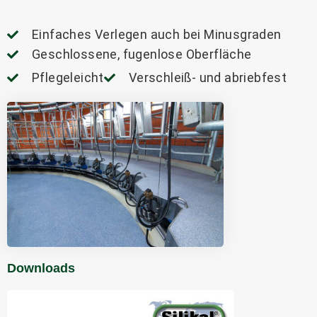
Einfaches Verlegen auch bei Minusgraden
Geschlossene, fugenlose Oberfläche
Pflegeleicht
Verschleiß- und abriebfest
Downloads