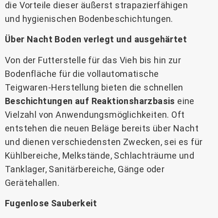
die Vorteile dieser äußerst strapazierfähigen
und hygienischen Bodenbeschichtungen.
Über Nacht Boden verlegt und ausgehärtet
Von der Futterstelle für das Vieh bis hin zur
Bodenfläche für die vollautomatische
Teigwaren-Herstellung bieten die schnellen
Beschichtungen auf Reaktionsharzbasis
eine
Vielzahl von Anwendungsmöglichkeiten. Oft
entstehen die neuen Beläge bereits über Nacht
und dienen verschiedensten Zwecken, sei es für
Kühlbereiche, Melkstände, Schlachträume und
Tanklager, Sanitärbereiche, Gänge oder
Gerätehallen.
Fugenlose Sauberkeit