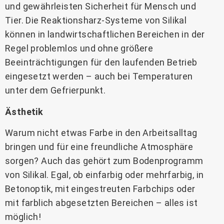
und gewährleisten Sicherheit für Mensch und
Tier. Die Reaktionsharz-Systeme von Silikal
können in landwirtschaftlichen Bereichen in der
Regel problemlos und ohne größere
Beeinträchtigungen für den laufenden Betrieb
eingesetzt werden – auch bei Temperaturen
unter dem Gefrierpunkt.
Ästhetik
Warum nicht etwas Farbe in den Arbeitsalltag
bringen und für eine freundliche Atmosphäre
sorgen? Auch das gehört zum Bodenprogramm
von Silikal. Egal, ob einfarbig oder mehrfarbig, in
Betonoptik, mit eingestreuten Farbchips oder
mit farblich abgesetzten Bereichen – alles ist
möglich!