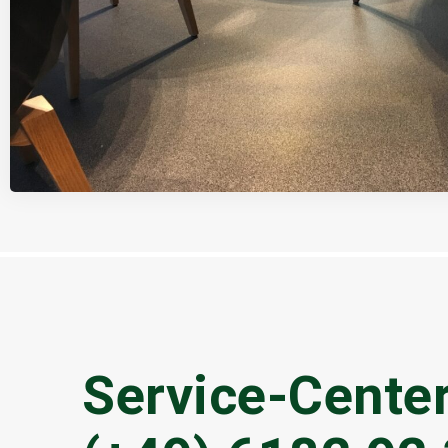
Service-Center