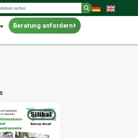
Beratung anfordern
s