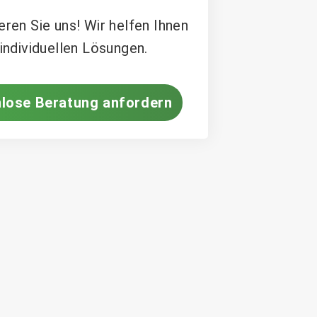
eren Sie uns! Wir helfen Ihnen
 individuellen Lösungen.
lose Beratung anfordern