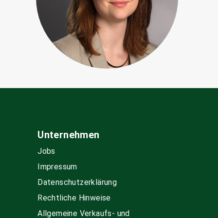
Unternehmen
Jobs
Impressum
Datenschutzerklärung
Rechtliche Hinweise
Allgemeine Verkaufs- und