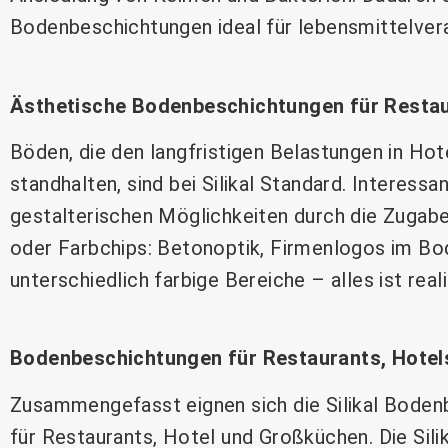
Bodenbeschichtungen ideal für lebensmittelvera
Ästhetische Bodenbeschichtungen für Restau
Böden, die den langfristigen Belastungen in Hot
standhalten, sind bei Silikal Standard. Interessan
gestalterischen Möglichkeiten durch die Zugab
oder Farbchips: Betonoptik, Firmenlogos im Bo
unterschiedlich farbige Bereiche – alles ist reali
Bodenbeschichtungen für Restaurants, Hote
Zusammengefasst eignen sich die Silikal Bodenb
für Restaurants, Hotel und Großküchen. Die Silik