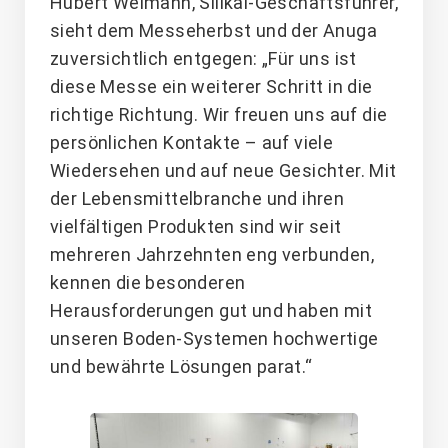
Hubert Weimann, Silikal-Geschäftsführer,
sieht dem Messeherbst und der Anuga
zuversichtlich entgegen: „Für uns ist
diese Messe ein weiterer Schritt in die
richtige Richtung. Wir freuen uns auf die
persönlichen Kontakte – auf viele
Wiedersehen und auf neue Gesichter. Mit
der Lebensmittelbranche und ihren
vielfältigen Produkten sind wir seit
mehreren Jahrzehnten eng verbunden,
kennen die besonderen
Herausforderungen gut und haben mit
unseren Boden-Systemen hochwertige
und bewährte Lösungen parat.“