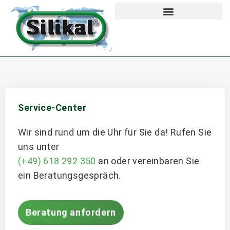
Service-Center
Wir sind rund um die Uhr für Sie da! Rufen Sie
uns unter
(+49) 618 292 350
an oder vereinbaren Sie
ein Beratungsgespräch.
Beratung anfordern