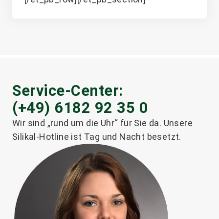
Service-Center:
(+49) 6182 92 35 0
Wir sind „rund um die Uhr“ für Sie da. Unsere
Silikal-Hotline ist Tag und Nacht besetzt.