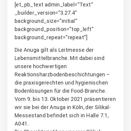
[et_pb_text admin_label=“Text“
_builder_version=“3.27.4″
background_size=“initial“
background_position=“top_left“
background_repeat=“repeat“]
Die Anuga gilt als Leitmesse der
Lebensmittelbranche. Mit dabei sind
unsere hochwertigen
Reaktionsharzbodenbeschichtungen –
die praxisgerechten und hygienischen
Bodenlösungen für die Food-Branche.
Vom 9. bis 13. Oktober 2021 präsentieren
wir sie bei der Anuga in Köln, der Silikal-
Messestand befindet sich in Halle 7.1,
A041.