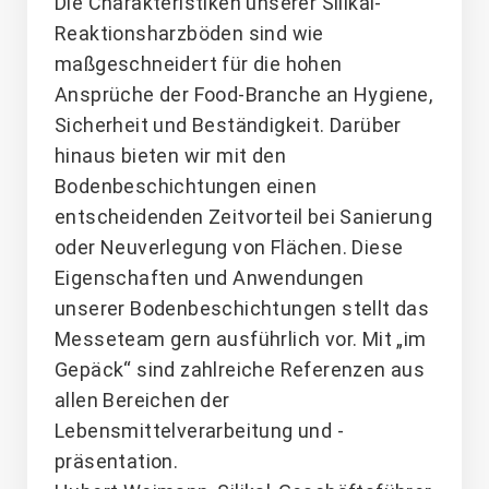
Die Charakteristiken unserer Silikal-
Reaktionsharzböden sind wie
maßgeschneidert für die hohen
Ansprüche der Food-Branche an Hygiene,
Sicherheit und Beständigkeit. Darüber
hinaus bieten wir mit den
Bodenbeschichtungen einen
entscheidenden Zeitvorteil bei Sanierung
oder Neuverlegung von Flächen. Diese
Eigenschaften und Anwendungen
unserer Bodenbeschichtungen stellt das
Messeteam gern ausführlich vor. Mit „im
Gepäck“ sind zahlreiche Referenzen aus
allen Bereichen der
Lebensmittelverarbeitung und -
präsentation.