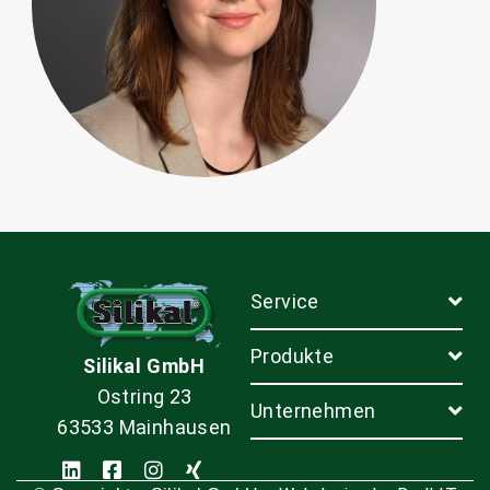
Service
Produkte
Silikal GmbH
Ostring 23
Unternehmen
63533 Mainhausen