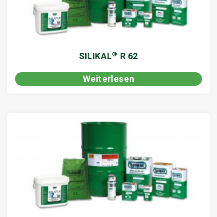
®
SILIKAL
R 62
Weiterlesen