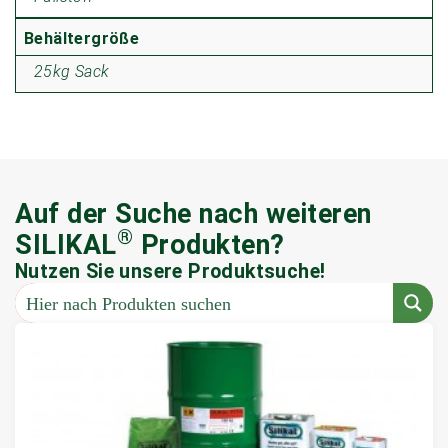
Behältergröße
25kg Sack
Auf der Suche nach weiteren
®
SILIKAL
Produkten?
Nutzen Sie unsere Produktsuche!