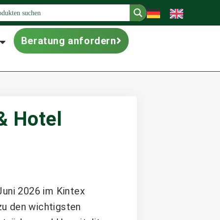
Beratung anfordern
& Hotel
Juni 2026 im Kintex
 zu den wichtigsten