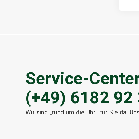
Service-Center
(+49) 6182 92 
Wir sind „rund um die Uhr“ für Sie da. Un