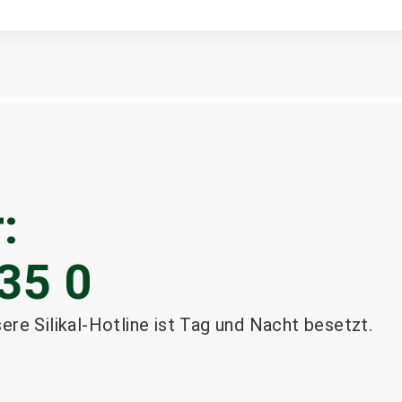
:
35 0
sere Silikal-Hotline ist Tag und Nacht besetzt.