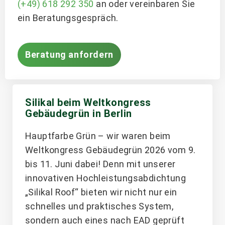
(+49) 618 292 350
an oder vereinbaren Sie
ein Beratungsgespräch.
Beratung anfordern
Silikal beim Weltkongress
Gebäudegrün in Berlin
Hauptfarbe Grün – wir waren beim
Weltkongress Gebäudegrün 2026 vom 9.
bis 11. Juni dabei! Denn mit unserer
innovativen Hochleistungsabdichtung
„Silikal Roof“ bieten wir nicht nur ein
schnelles und praktisches System,
sondern auch eines nach EAD geprüft