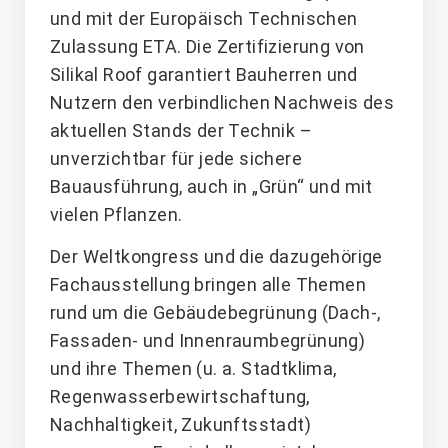
und mit der Europäisch Technischen
Zulassung ETA. Die Zertifizierung von
Silikal Roof garantiert Bauherren und
Nutzern den verbindlichen Nachweis des
aktuellen Stands der Technik –
unverzichtbar für jede sichere
Bauausführung, auch in „Grün“ und mit
vielen Pflanzen.
Der Weltkongress und die dazugehörige
Fachausstellung bringen alle Themen
rund um die Gebäudebegrünung (Dach-,
Fassaden- und Innenraumbegrünung)
und ihre Themen (u. a. Stadtklima,
Regenwasserbewirtschaftung,
Nachhaltigkeit, Zukunftsstadt)