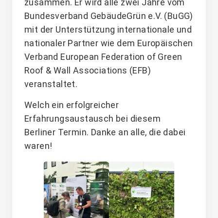
zusammen. Er wird alle zwei Jahre vom
Bundesverband GebäudeGrün e.V. (BuGG)
mit der Unterstützung internationale und
nationaler Partner wie dem Europäischen
Verband European Federation of Green
Roof & Wall Associations (EFB)
veranstaltet.
Welch ein erfolgreicher
Erfahrungsaustausch bei diesem
Berliner Termin. Danke an alle, die dabei
waren!