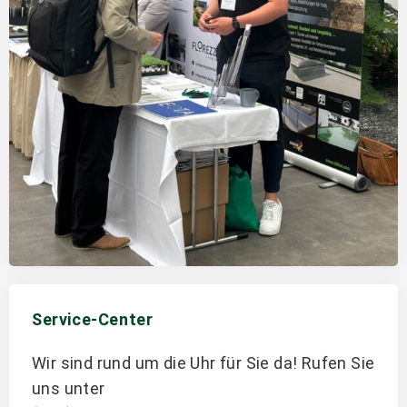
Service-Center
Wir sind rund um die Uhr für Sie da! Rufen Sie
uns unter