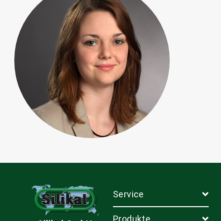
Service
Produkte