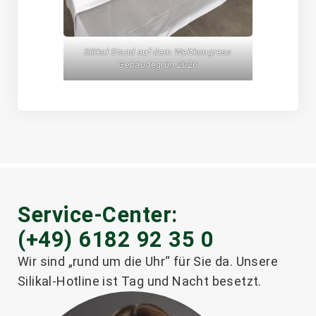
Silikal Stand auf dem Weltkongress
Gebäudegrün 2026
Service-Center:
(+49) 6182 92 35 0
Wir sind „rund um die Uhr“ für Sie da. Unsere
Silikal-Hotline ist Tag und Nacht besetzt.