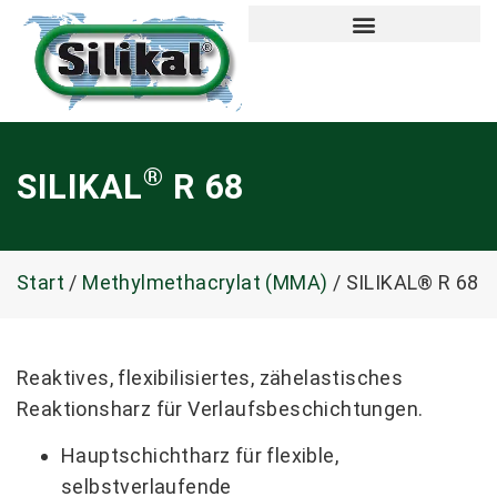
®
SILIKAL
R 68
Start
/
Methylmethacrylat (MMA)
/ SILIKAL® R 68
Reaktives, flexibilisiertes, zähelastisches
Reaktionsharz für Verlaufsbeschichtungen.
Hauptschichtharz für flexible,
selbstverlaufende