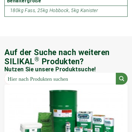
Behältergröße
180kg Fass, 25kg Hobbock, 5kg Kanister
Auf der Suche nach weiteren
®
SILIKAL
Produkten?
Nutzen Sie unsere Produktsuche!