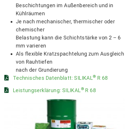
Beschichtungen im Außenbereich und in
Kühlräumen
Je nach mechanischer, thermischer oder
chemischer
Belastung kann die Schichtstärke von 2 – 6
mm varieren
Als flexible Kratzspachtelung zum Ausgleich
von Rauhtiefen
nach der Grundierung
®
Technisches Datenblatt: SILIKAL
R 68
®
Leistungserklärung: SILIKAL
R 68