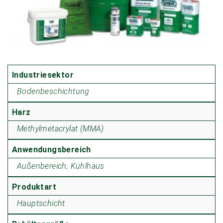
Industriesektor
Bodenbeschichtung
Harz
Methylmetacrylat (MMA)
Anwendungsbereich
Außenbereich, Kühlhaus
Produktart
Hauptschicht