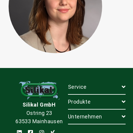
Service
Produkte
Silikal GmbH
Ostring 23
Unternehmen
63533 Mainhausen