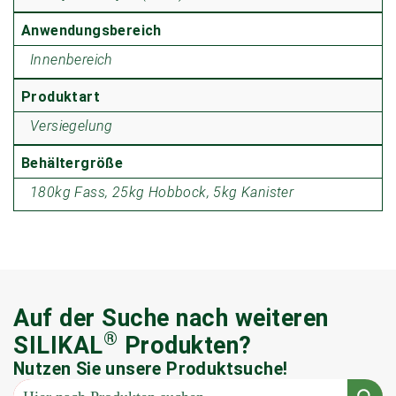
Anwendungsbereich
Innenbereich
Produktart
Versiegelung
Behältergröße
180kg Fass, 25kg Hobbock, 5kg Kanister
Auf der Suche nach weiteren
®
SILIKAL
Produkten?
Nutzen Sie unsere Produktsuche!