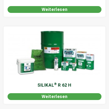
Weiterlesen
®
SILIKAL
R 62 H
Weiterlesen