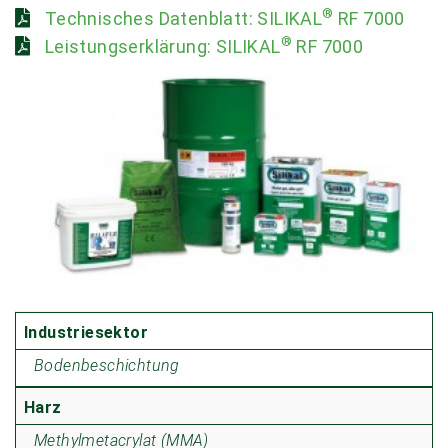
®
Technisches Datenblatt: SILIKAL
RF 7000
®
Leistungserklärung: SILIKAL
RF 7000
Industriesektor
Bodenbeschichtung
Harz
Methylmetacrylat (MMA)