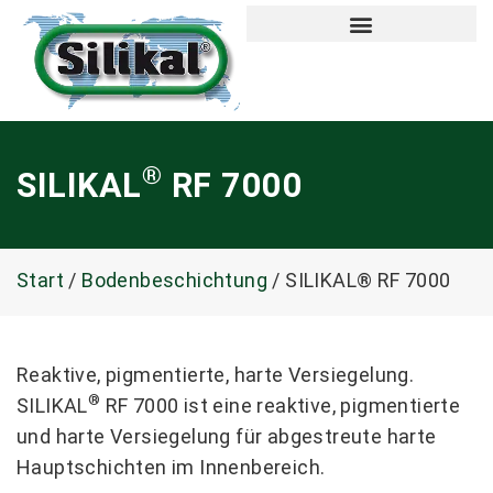
®
SILIKAL
RF 7000
Start
/
Bodenbeschichtung
/ SILIKAL® RF 7000
Reaktive, pigmentierte, harte Versiegelung.
®
SILIKAL
RF 7000 ist eine reaktive, pigmentierte
und harte Versiegelung für abgestreute harte
Hauptschichten im Innenbereich.